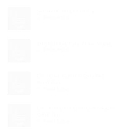
Seu Perfil No LinkedIn É...
Read Article
10 Segredos Para Achar Vagas...
Read Article
Concurso TCE MA: Detalhes
Essenciais...
Read Article
Checklist Definitivo: Como Fazer
Currículo...
Read Article