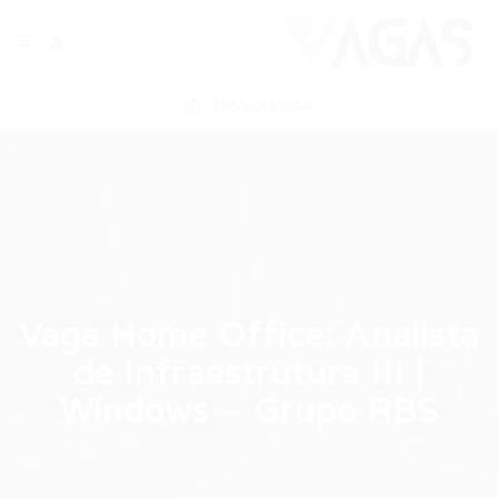
ENVIAR VAGA
Vaga Home Office: Analista
de Infraestrutura III |
Windows – Grupo RBS