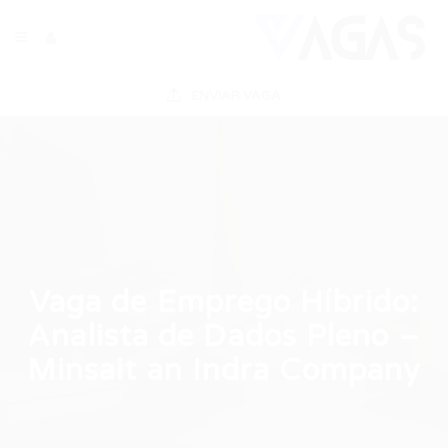
ENVIAR VAGA
Vaga de Emprego Híbrido:
Analista de Dados Pleno –
Minsait an Indra Company