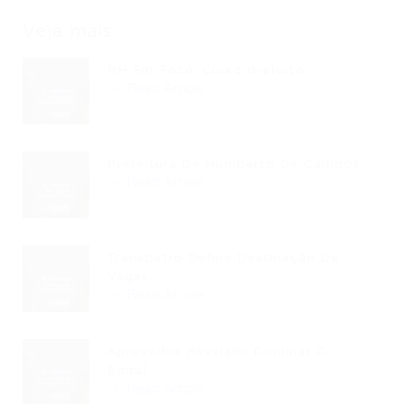
Veja mais
RH Em Foco: Curso Gratuito...
Read Article
Prefeitura De Humberto De Campos...
Read Article
Transpetro Define Destinação De
Vagas...
Read Article
Aprovados Revelam: Dominar O
Edital...
Read Article