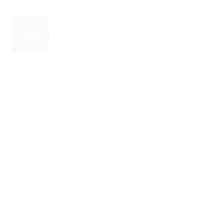
7 Formas Inovadoras De Como...
Read Article