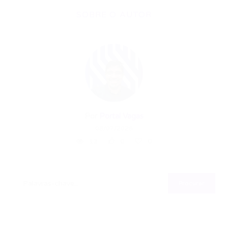
SOBRE O AUTOR
Por
Portal Vagas
08/07/2026
13
0
0