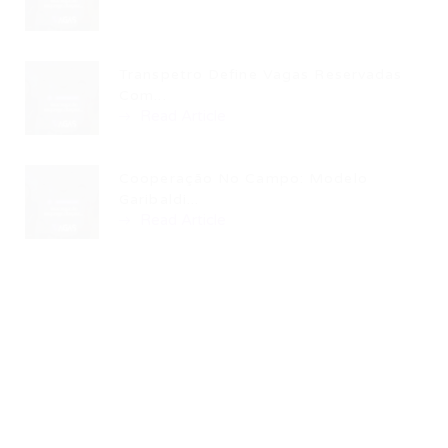
Transpetro Define Vagas Reservadas
Com...
Read Article
Cooperação No Campo: Modelo
Garibaldi...
Read Article