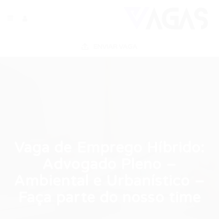
ENVIAR VAGA
Vaga de Emprego Híbrido:
Advogado Pleno –
Ambiental e Urbanístico –
Faça parte do nosso time