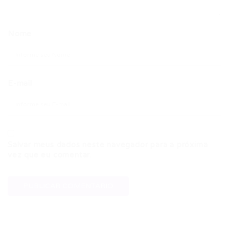
Nome
E-mail
Salvar meus dados neste navegador para a próxima
vez que eu comentar.