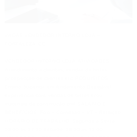
VAGAS VENDEDOR INTERNO LOJA –
FORTALEZA-CE
VENDEDOR INTERNO LOJA ATIVIDADES:
Atendimento a clientes, vendas de tintas,
prospecção de clientes etc; REQUISITOS:
Ensino Superior em Andamento Desejável
experiência com Vendas de tintas e/ou
materiais de construção civil SALÁRIO E
BENEFÍCIOS: Fixo + Comissão + VT + Refeição
HORÁRIO DE TRABALHO: Segunda à Sexta:
08:00 às 17:30 Sábado: 08:00 as 13:00 –