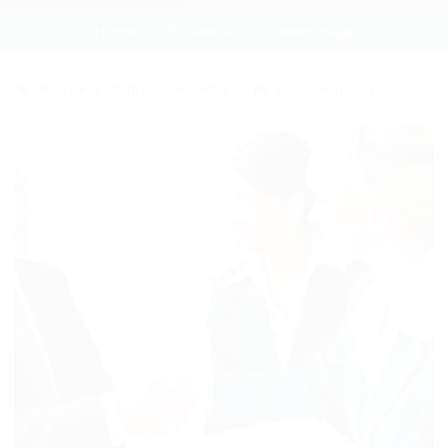
Home
Fortaleza
Current Page
Fortaleza
,
Outras
,
Vendedor
0 Comentários