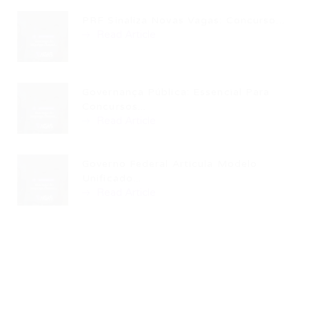
PRF Sinaliza Novas Vagas: Concurso...
Read Article
Governança Pública: Essencial Para
Concursos...
Read Article
Governo Federal Articula Modelo
Unificado...
Read Article