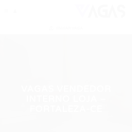
ENVIAR VAGA
VAGAS VENDEDOR
INTERNO LOJA –
FORTALEZA-CE