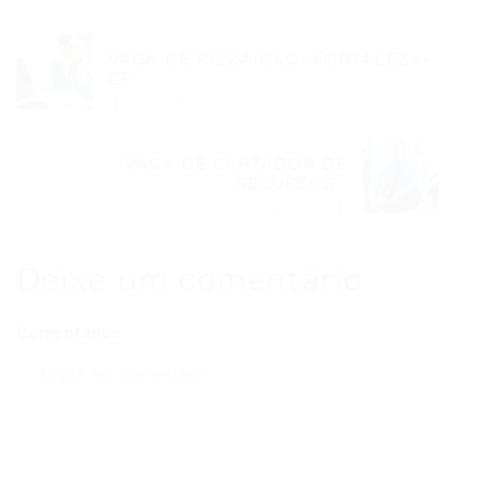
VAGA DE PIZZAIOLO -FORTALEZA-
CE
Post anterior
VAGA DE CAPTADOR DE
RECURSOS...
Próximo Post
Deixe um comentário
Comentários