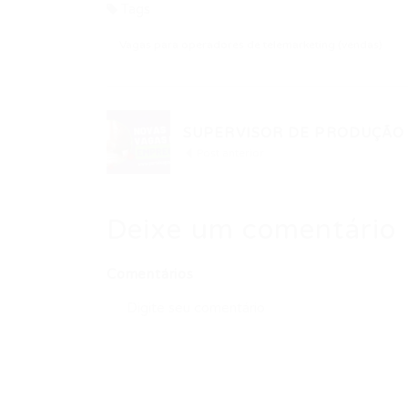
Tags
Vagas para operadores de telemarketing (vendas)
SUPERVISOR DE PRODUÇÃO
Post anterior
Deixe um comentário
Comentários