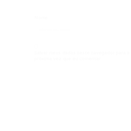
Nome
Salvar meus dados neste navegador para a
próxima vez que eu comentar.