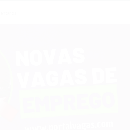
entários