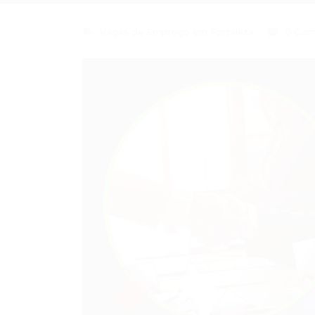
Vagas de Emprego em Fortaleza
0 Com