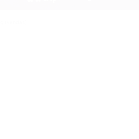
g (vendas)