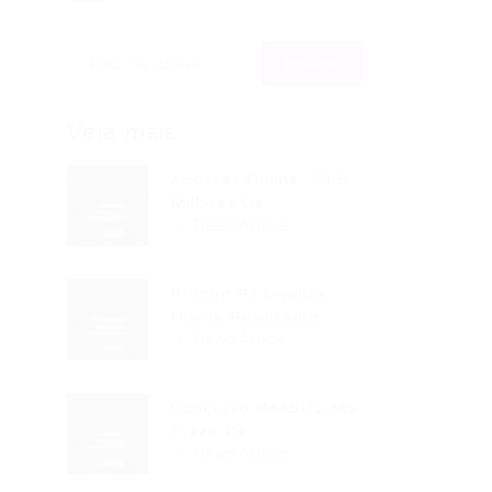
Veja mais
Apostas Online: 39,5
Milhões De...
Read Article
Procon RJ Divulga
Novos Resultados...
Read Article
Concurso IMASUL MS:
Prazo De...
Read Article