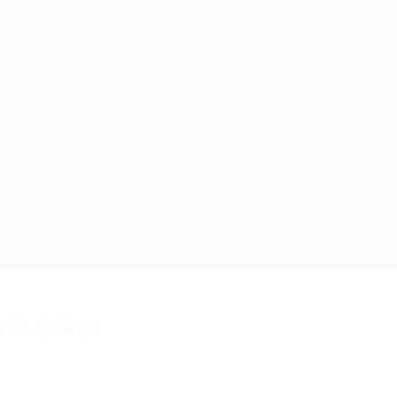
do Brasil