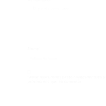
Nome
Salvar meus dados neste navegador para a
próxima vez que eu comentar.