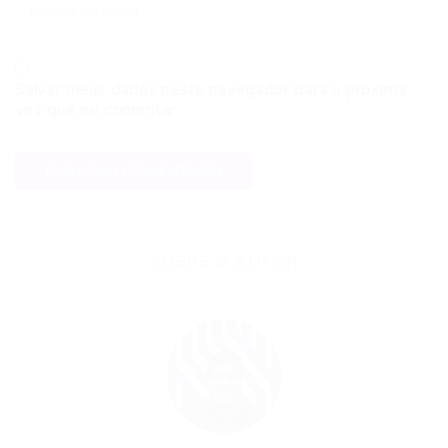
Salvar meus dados neste navegador para a próxima
vez que eu comentar.
SOBRE O AUTOR