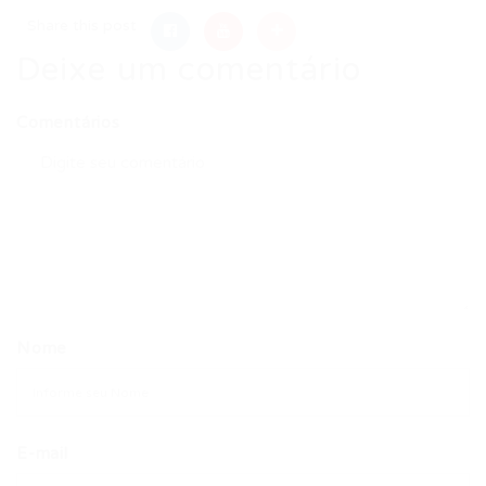
Share this post
Deixe um comentário
Comentários
Nome
E-mail