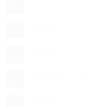
Read Article
7 Passos Essenciais Para Encontrar...
Read Article
Rio De Janeiro 2026: O...
Read Article
Carreiras Não Lineares: A Coragem...
Read Article
Saúde Financeira No Ambiente De...
Read Article