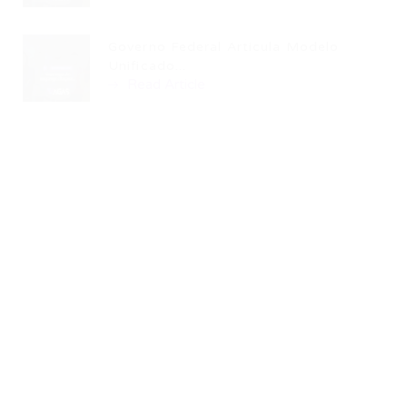
Governo Federal Articula Modelo
Unificado...
Read Article