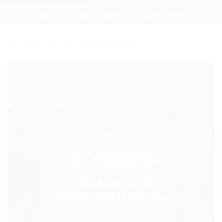
Home
Jovem Aprendiz
Current Page
Jovem Aprendiz
0 Comentários