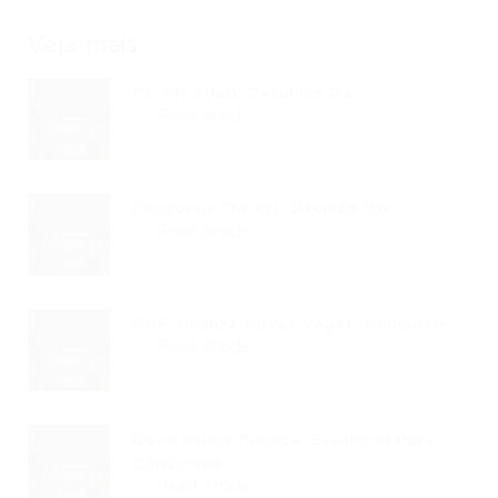
Veja mais
PC PR 2026: Detalhes Da...
Read Article
Concurso PM RN: Decisão Do...
Read Article
PRF Sinaliza Novas Vagas: Concurso...
Read Article
Governança Pública: Essencial Para
Concursos...
Read Article