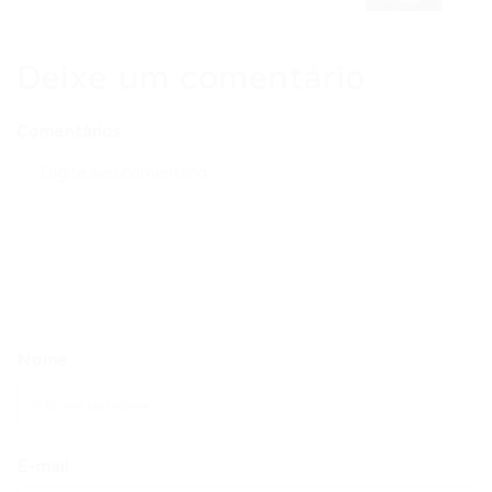
Deixe um comentário
Comentários
Nome
E-mail