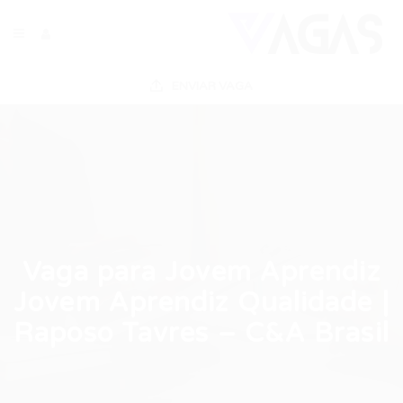
ENVIAR VAGA
Vaga para Jovem Aprendiz
Jovem Aprendiz Qualidade |
Raposo Tavres – C&A Brasil