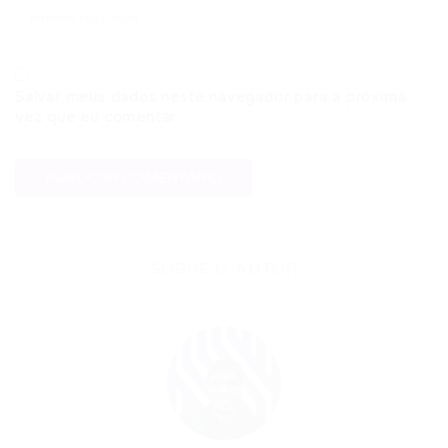
Salvar meus dados neste navegador para a próxima
vez que eu comentar.
SOBRE O AUTOR