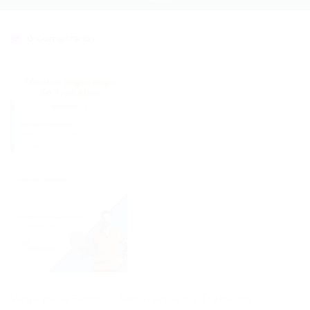
0 Comentários
Vaga para Técnico Segurança do Trabalho