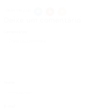
Share this post
Deixe um comentário
Comentários
Nome
E-mail