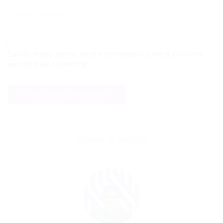
Salvar meus dados neste navegador para a próxima
vez que eu comentar.
SOBRE O AUTOR