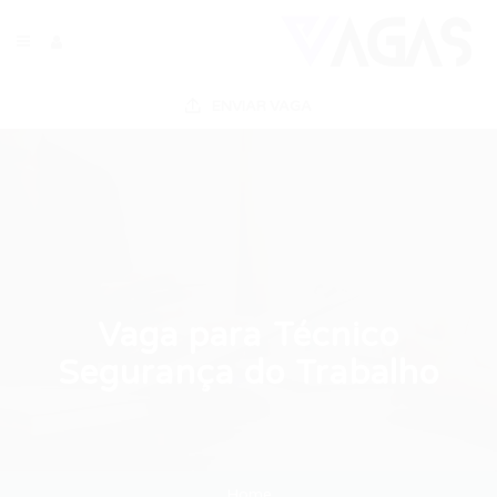
ENVIAR VAGA
Vaga para Técnico
Segurança do Trabalho
Home