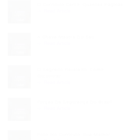
O Currículo Certo: Quantas Páginas...
Read Article
A Chave Mestra Do Seu...
Read Article
O Segredo Revelado: Como
Encontrar...
Read Article
Forças De Segurança Do Brasil...
Read Article
Foto No Currículo: Sua Melhor...