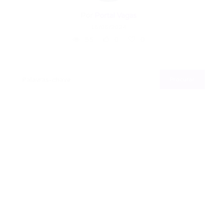
Por
Portal Vagas
15/05/2024
55
0
0