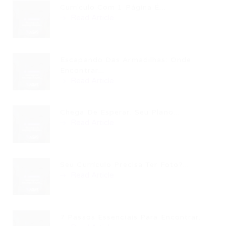
Currículo Com 1 Página É...
Read Article
Escapando Das Armadilhas: Onde
Encontrar...
Read Article
Chega De Esperar: Seu Plano...
Read Article
Seu Currículo Precisa Ter Foto?...
Read Article
7 Passos Essenciais Para Encontrar...