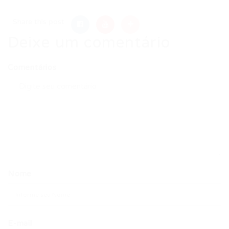
Share this post
Deixe um comentário
Comentários
Nome
E-mail