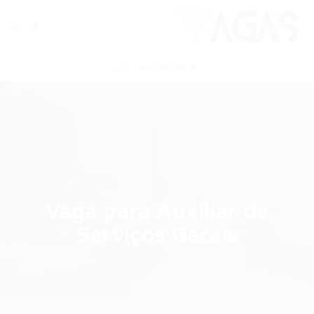
ENVIAR VAGA
Vaga para Auxiliar de
Serviços Gerais
Home