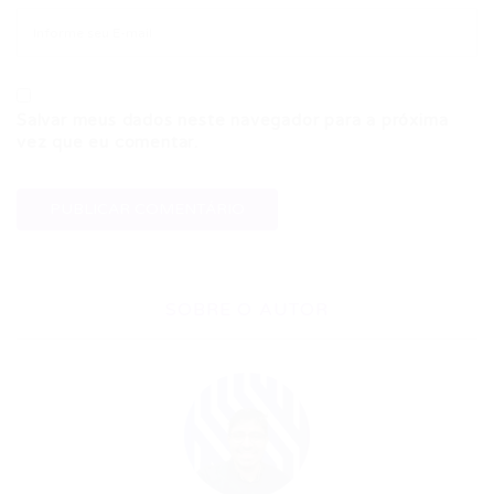
Salvar meus dados neste navegador para a próxima
vez que eu comentar.
SOBRE O AUTOR