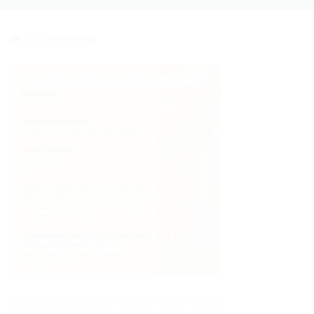
0 Comentários
Vaga para Auxiliar de Serviços Gerais