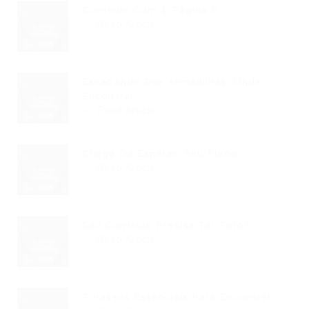
Currículo Com 1 Página É...
Read Article
Escapando Das Armadilhas: Onde
Encontrar...
Read Article
Chega De Esperar: Seu Plano...
Read Article
Seu Currículo Precisa Ter Foto?...
Read Article
7 Passos Essenciais Para Encontrar...