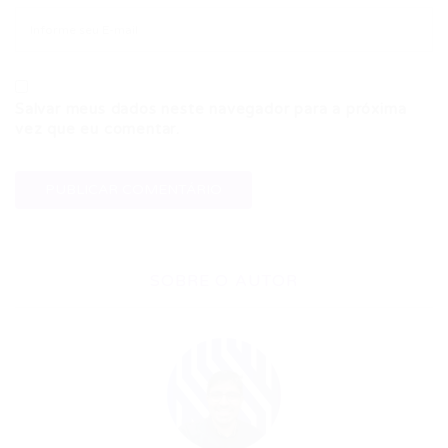
Salvar meus dados neste navegador para a próxima
vez que eu comentar.
SOBRE O AUTOR