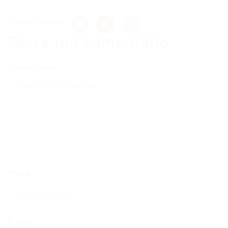
Share this post
Deixe um comentário
Comentários
Nome
E-mail