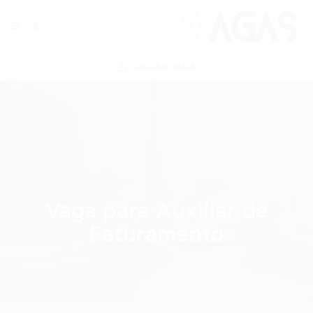
ENVIAR VAGA
Vaga para Auxiliar de
Faturamento
Home