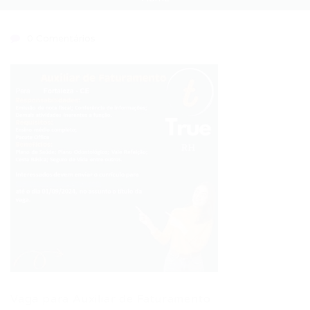
0 Comentários
Vaga para Auxiliar de Faturamento