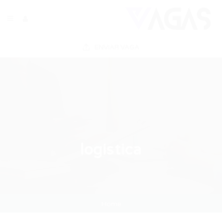
ENVIAR VAGA
logistica
Home