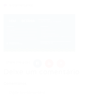
0 Comentários
Share this post
Deixe um comentário
Comentários