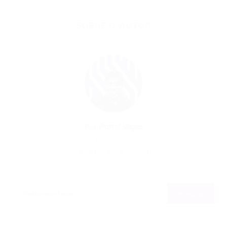
SOBRE O AUTOR
Por
Portal Vagas
16/07/2022
51
0
0