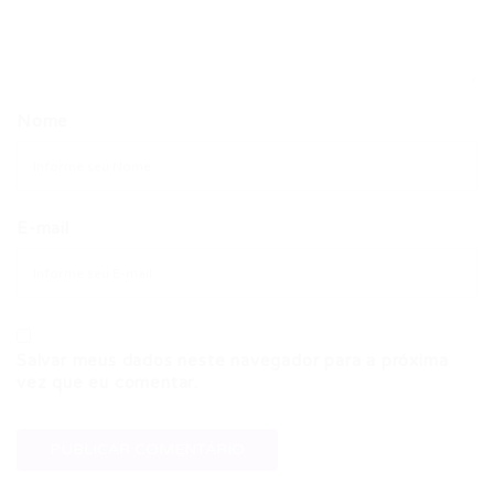
Nome
E-mail
Salvar meus dados neste navegador para a próxima
vez que eu comentar.