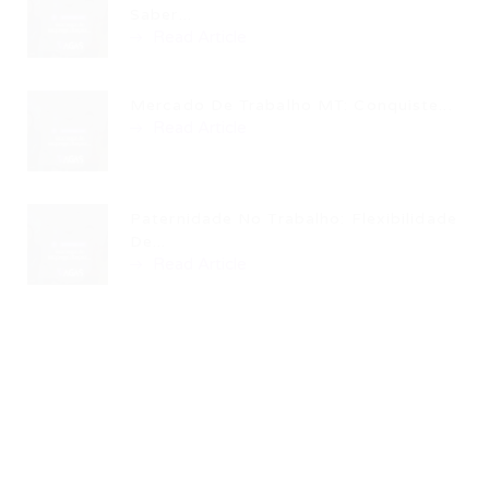
Saber...
Read Article
Mercado De Trabalho MT: Conquiste...
Read Article
Paternidade No Trabalho: Flexibilidade
De...
Read Article