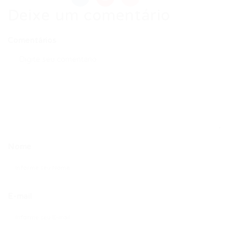
Deixe um comentário
Comentários
Nome
E-mail