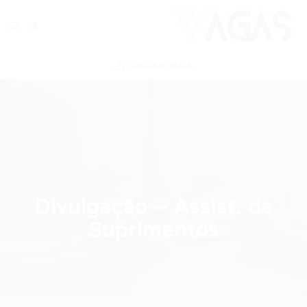
ENVIAR VAGA
Divulgação – Assist. de
Suprimentos
Home