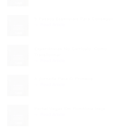
5 Passos Essenciais Para Conseguir...
Read Article
Experiências No Currículo: Como
Transformar...
Read Article
A Jornada Para O Primeiro...
Read Article
Portal Vagas Em Rondônia Hoje:...
Read Article