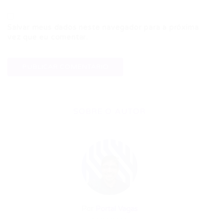
Salvar meus dados neste navegador para a próxima
vez que eu comentar.
SOBRE O AUTOR
Por
Portal Vagas