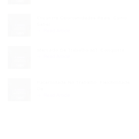
Encontre Oportunidades Reais: Como
Saber...
Read Article
Mercado De Trabalho MT: Conquiste...
Read Article
Paternidade No Trabalho: Flexibilidade
De...
Read Article