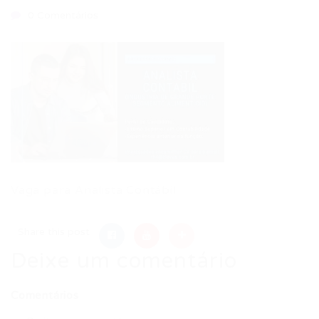
0 Comentários
Vaga para Analista Contábil
Share this post
Deixe um comentário
Comentários