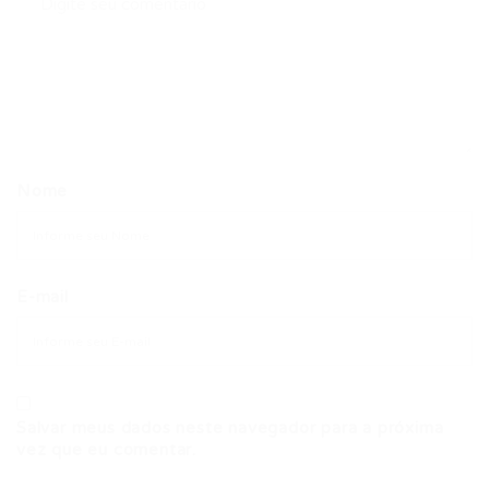
Nome
E-mail
Salvar meus dados neste navegador para a próxima
vez que eu comentar.