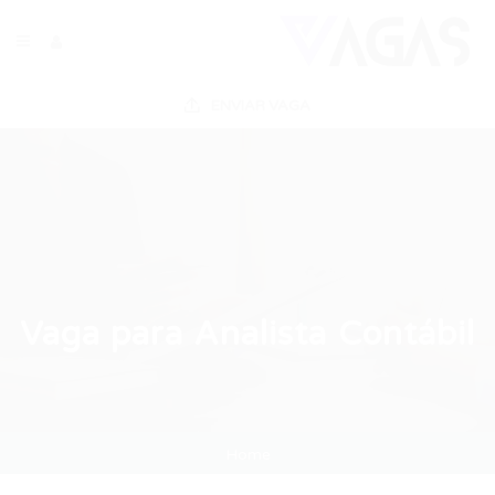
ENVIAR VAGA
Vaga para Analista Contábil
Home