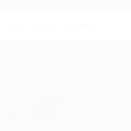
Entrar
Registrar
r / Cadastrar