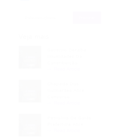
Veja mais
Governo Detalha
Imunidades Da
Contribuição...
Read Article
Chapada Dos
Guimarães Abre
Concurso...
Read Article
Petrolina De Goiás:
Prefeitura Abre...
Read Article