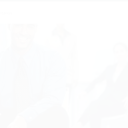
tários