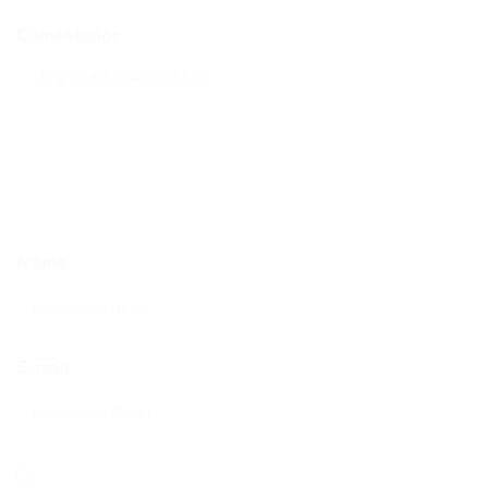
Comentários
Nome
E-mail