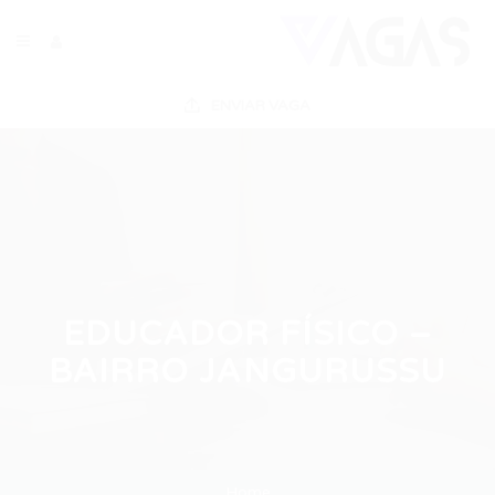
ENVIAR VAGA
EDUCADOR FÍSICO –
BAIRRO JANGURUSSU
Home