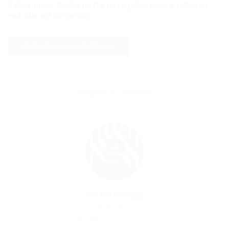
Salvar meus dados neste navegador para a próxima
vez que eu comentar.
SOBRE O AUTOR
Por
Portal Vagas
06/01/2023
85
0
0