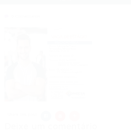
0 Comentários
Share this post
Deixe um comentário