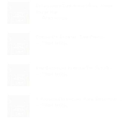
Escapando Das Armadilhas: Onde
Encontrar...
Read Article
Chega De Esperar: Seu Plano...
Read Article
Seu Currículo Precisa Ter Foto?...
Read Article
7 Passos Essenciais Para Encontrar...
Read Article