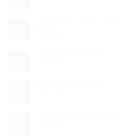
Escapando Das Armadilhas: Onde
Encontrar...
Read Article
Chega De Esperar: Seu Plano...
Read Article
Seu Currículo Precisa Ter Foto?...
Read Article
7 Passos Essenciais Para Encontrar...
Read Article