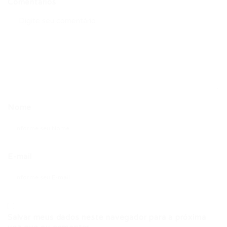
Comentários
Nome
E-mail
Salvar meus dados neste navegador para a próxima