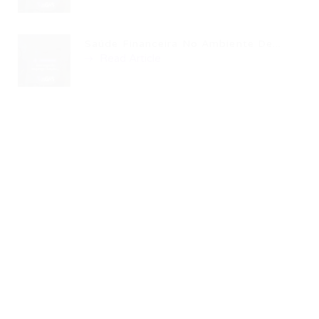
Saúde Financeira No Ambiente De...
Read Article