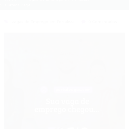
Current Page
Vagas de Emprego em Fortaleza
0 Comentários