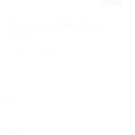
Próximo Post
Deixe um comentário
Comentários
Nome
E-mail