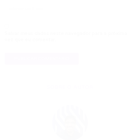
Salvar meus dados neste navegador para a próxima
vez que eu comentar.
SOBRE O AUTOR