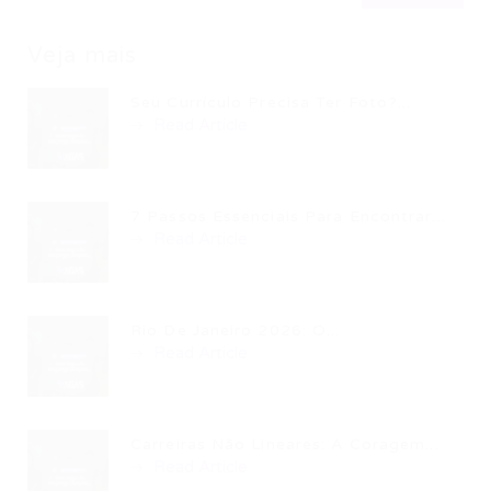
Veja mais
Seu Currículo Precisa Ter Foto?...
Read Article
7 Passos Essenciais Para Encontrar...
Read Article
Rio De Janeiro 2026: O...
Read Article
Carreiras Não Lineares: A Coragem...
Read Article