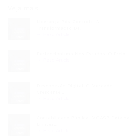
Veja mais
Liderança Pós-Controle: A
Transformação De...
Read Article
Perfeccionismo Nos Estudos: O Freio...
Read Article
Desconexão Digital: O Mercado
Crescente...
Read Article
Contabilidade Pública: MCASP Detalha
Limites...
Read Article