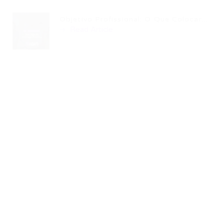
Objetivo Profissional: O Que Colocar...
Read Article