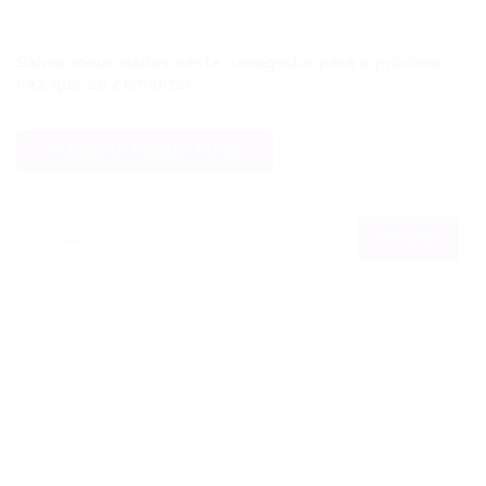
Salvar meus dados neste navegador para a próxima
vez que eu comentar.