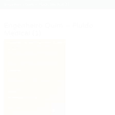
Engenheiro Quim – Fluido Medical (1)
Engenheiro Quim – Fluido
Medical (1)