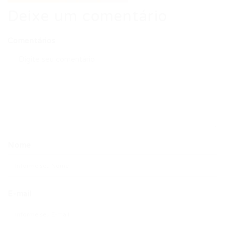
Deixe um comentário
Comentários
Nome
E-mail