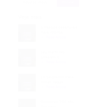
Veja mais
5 Passos Essenciais
Para Montar...
Read Article
Seu Perfil No
LinkedIn É...
Read Article
10 Segredos Para
Achar Vagas...
Read Article
Concurso TCE MA:
Detalhes