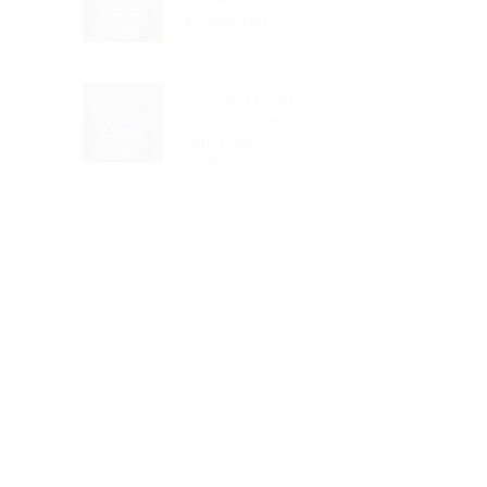
Essenciais...
Read Article
Checklist Definitivo:
Como Fazer
Currículo...
Read Article