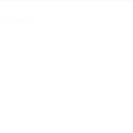
ão Camilo