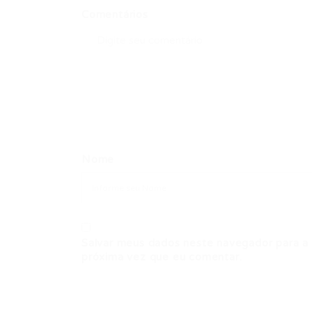
Comentários
Nome
Salvar meus dados neste navegador para a
próxima vez que eu comentar.