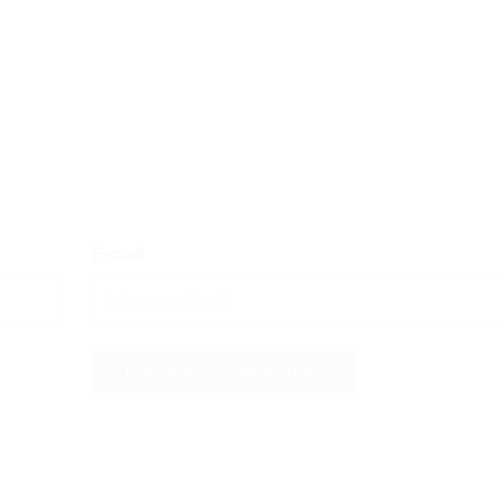
E-mail