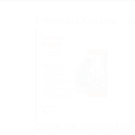
Enfermeira Auditora – S
Deixe um comentário