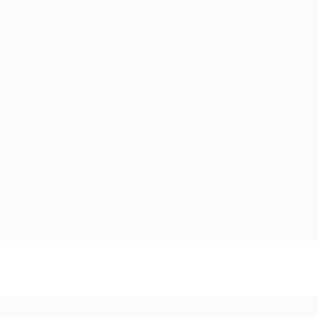
Home
Concursos
Current Page