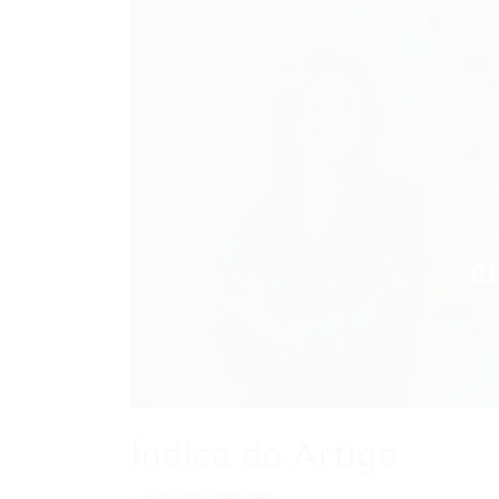
Índice do Artigo
Pontos Principais