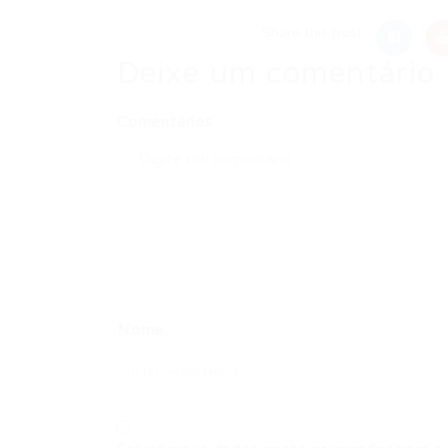
Share this post
Deixe um comentário
Comentários
Nome