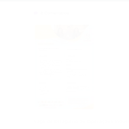
0 Comentários
Vaga de Estagiário de Operações Indust