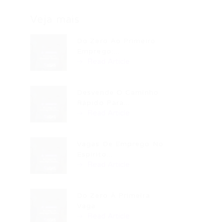
Veja mais
Do Zero Ao Primeiro
Emprego:...
Read Article
Desvende O Caminho
Rápido Para...
Read Article
Vagas De Emprego No
Espírito...
Read Article
Do Zero À Primeira
Vaga:...
Read Article