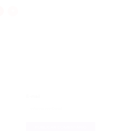
E-mail