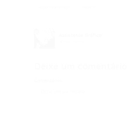
vagas de emprego
vagasce
Assistente Gráfico
Post anterior
Deixe um comentário
Comentários