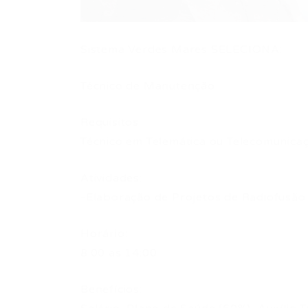
Sistema Verdes Mares SELECIONA:
Técnico de Manutenção
Requisitos:
Técnico em Telemática ou Telecomunicaç
Atividades:
-Elaboração de Projetos de Radiofusão
Horário:
8:00 as 14:00
Benefícios: