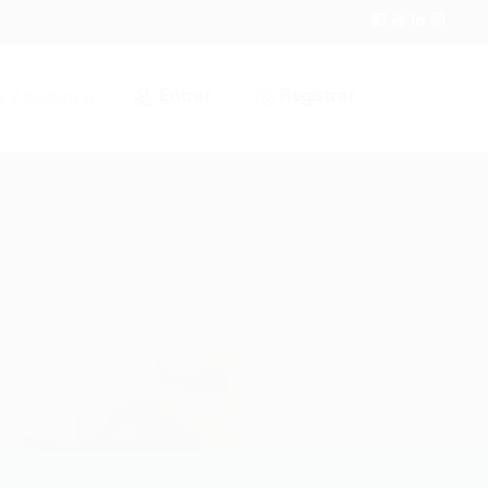
Entrar
Registrar
r / Cadastrar