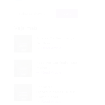
Veja mais
Forças De Segurança
Do Brasil...
Read Article
Foto No Currículo: Sua
Melhor...
Read Article
Encontre
Oportunidades Reais:
Como Saber...
Read Article