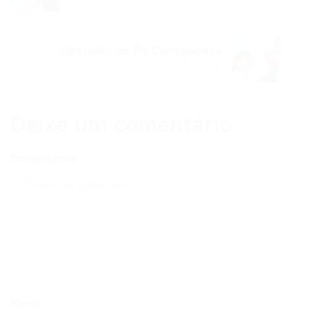
Operador de Pá Carregadeira
Próximo Post
Deixe um comentário
Comentários
Nome