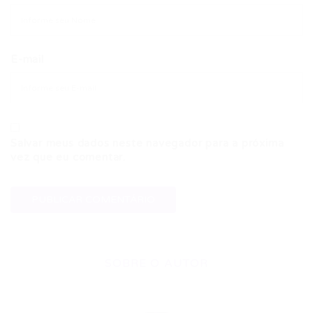
E-mail
Salvar meus dados neste navegador para a próxima
vez que eu comentar.
SOBRE O AUTOR