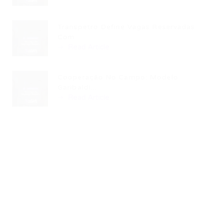
Transpetro Define Vagas Reservadas
Com...
Read Article
Cooperação No Campo: Modelo
Garibaldi...
Read Article