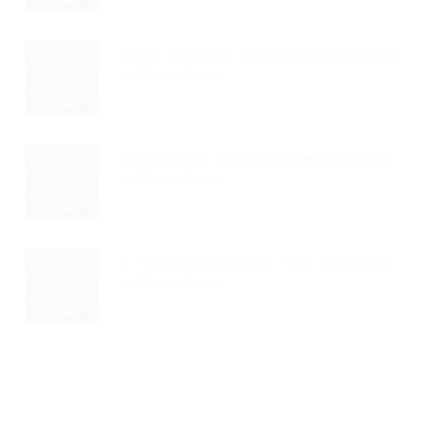
Santa Catarina: Seu Caminho Rápido...
Read Article
Como Fazer Currículo Para Primeiro...
Read Article
5 Passos Essenciais Para Conseguir...
Read Article