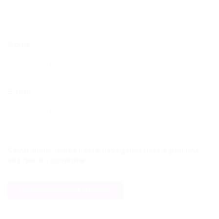
Nome
E-mail
Salvar meus dados neste navegador para a próxima
vez que eu comentar.