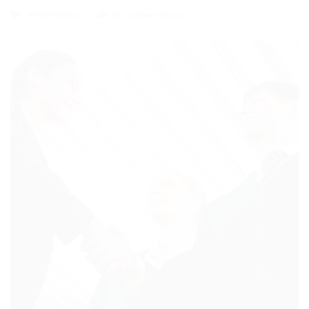
Informática
0 Comentários