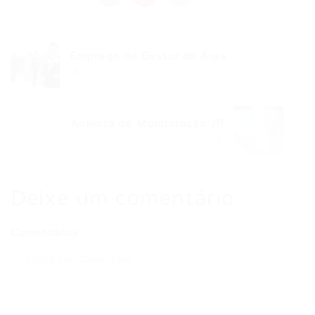
Emprego de Gestor de Área...
Post anterior
Analista de Monitoração JR
Próximo Post
Deixe um comentário
Comentários