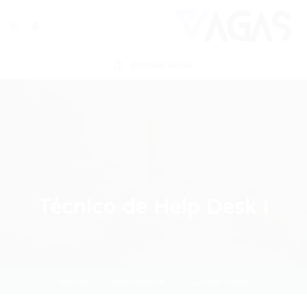
ENVIAR VAGA
Técnico de Help Desk I
Home
Informática
Current Page