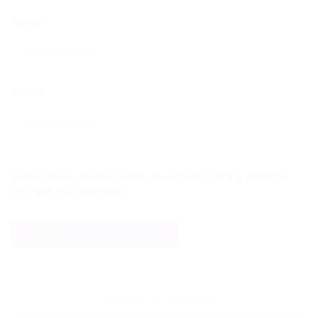
Nome
E-mail
Salvar meus dados neste navegador para a próxima
vez que eu comentar.
SOBRE O AUTOR