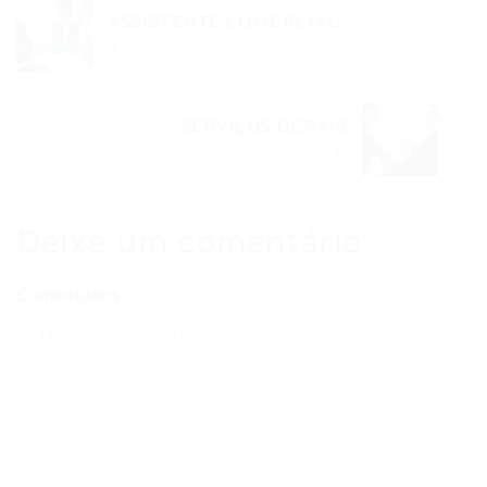
ASSISTENTE COMERCIAL
Post anterior
SERVIÇOS GERAIS
Próximo Post
Deixe um comentário
Comentários