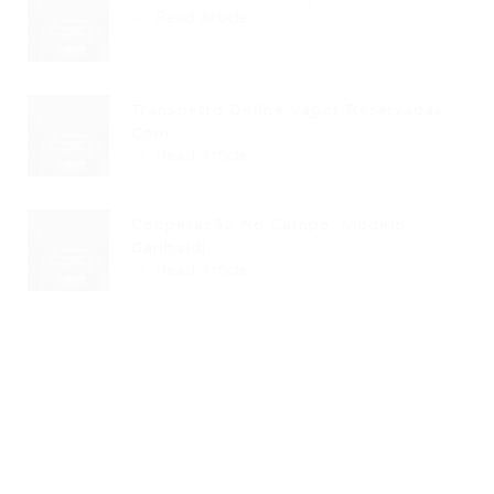
Read Article
Transpetro Define Vagas Reservadas
Com...
Read Article
Cooperação No Campo: Modelo
Garibaldi...
Read Article