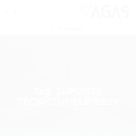
ENVIAR VAGA
Tag:
SUPORTE
TÉCNICO/HELP DESK
Home
SUPORTE TÉCNICO/HELP DESK