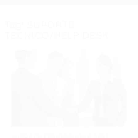
Tag:
SUPORTE
TÉCNICO/HELP DESK
SUPORTE TÉCNICO/HELP DESK