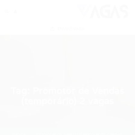
ENVIAR VAGA
Tag:
Promotor de Vendas
(temporário) 2 vagas
Home
Promotor de Vendas (temporário) 2 vagas