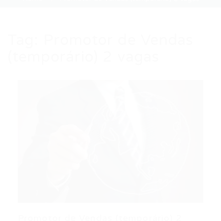
Tag:
Promotor de Vendas
(temporário) 2 vagas
Promotor de Vendas (temporário) 2