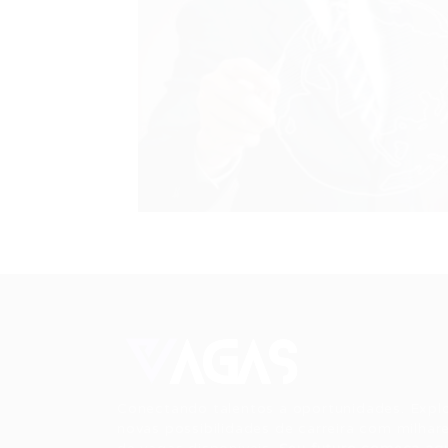
Conectando talentos a oportunidades. Expl
novas possibilidades de carreira com milhar