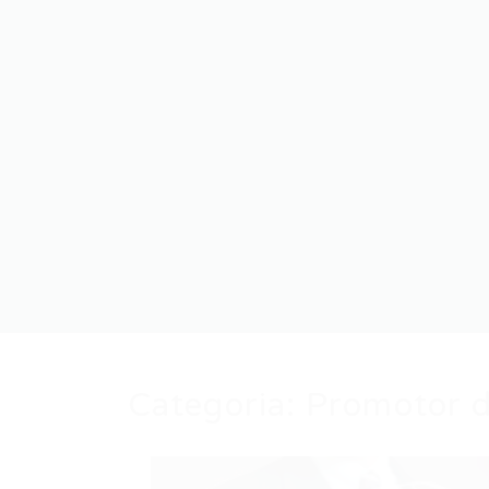
Categoria:
Promotor d