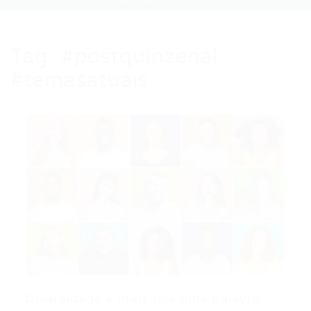
Tag:
#postquinzenal
#temasatuais
Diversidade é mais que uma palavra,