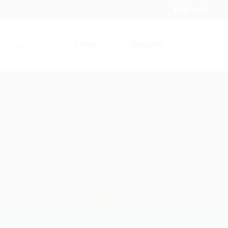
Entrar
Registrar
r / Cadastrar