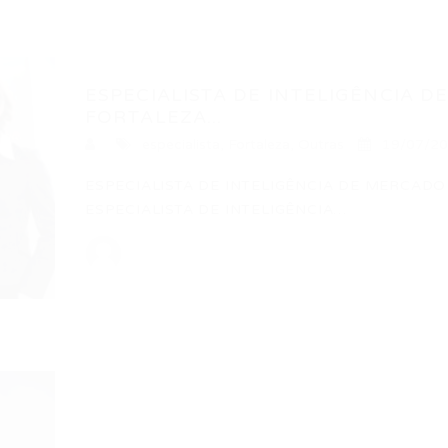
ESPECIALISTA DE INTELIGÊNCIA D
FORTALEZA...
especialista
,
Fortaleza
,
Outras
19/07/2
ESPECIALISTA DE INTELIGÊNCIA DE MERCADO
ESPECIALISTA DE INTELIGÊNCIA…