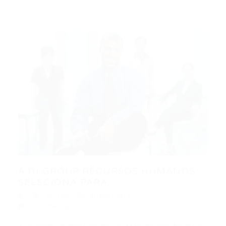
A GI GROUP RECURSOS HUMANOS
SELECIONA PARA...
Outras
30/09/2016
0 Comentários