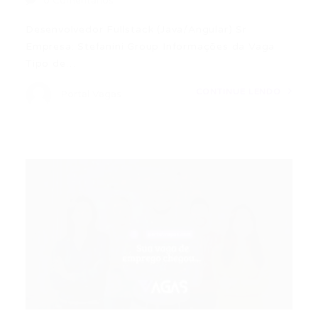
0 Comentários
Desenvolvedor Fullstack (Java/Angular) Sr
Empresa: Stefanini Group Informações da Vaga
Tipo de…
CONTINUE LENDO
Portal Vagas