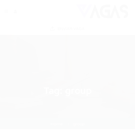
ENVIAR VAGA
Tag:
group
Home
group