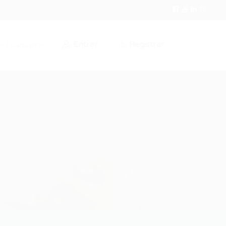
Entrar
Registrar
r / Cadastrar