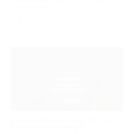
Currículo Simples e…
CONTINUE LENDO
Portal Vagas
Currículo Poderoso: Como Descrever
Experiências Que Vendem...