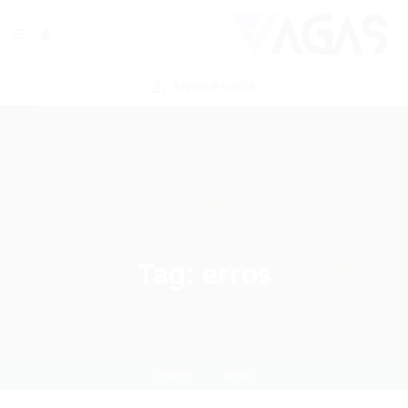
ENVIAR VAGA
Tag:
erros
Home
erros