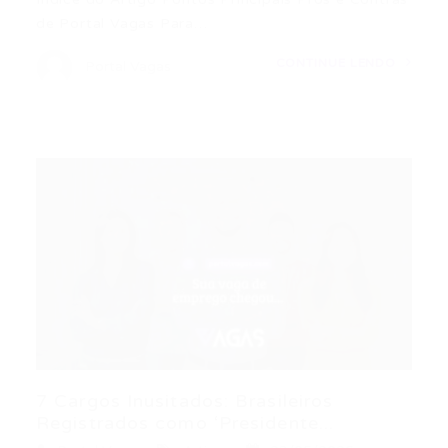
de Portal Vagas Para…
CONTINUE LENDO
Portal Vagas
7 Cargos Inusitados: Brasileiros
Registrados como ‘Presidente...