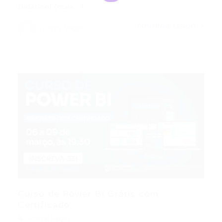
Didático) (mais…)
CONTINUE LENDO
Portal Vagas
Curso de Power BI Grátis com
Certificado...
Portal Vagas