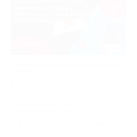
Curso da Universidade de Harvard de
Ciência...
Portal Vagas
Curso
,
curso de TI
,
Cursos
,
Cursos Online
08/02/2023
0 Comentários
Curso da Universidade de Harvard de Ciência da
Computação Online e Grátis…
CONTINUE LENDO
Portal Vagas