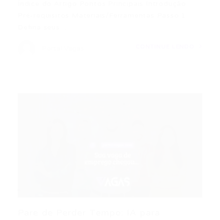
Índice do Artigo Pontos Principais Introdução
Pré-requisitos Materiais/Ferramentas Passo 1:
Defina seus…
CONTINUE LENDO
Portal Vagas
Pare de Perder Tempo: IA para