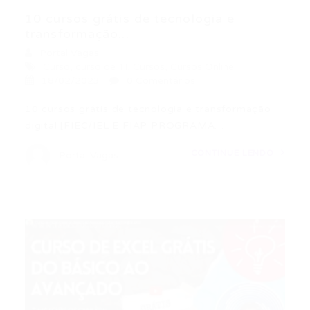
10 cursos grátis de tecnologia e
transformação...
Portal Vagas
Curso
,
curso de TI
,
Cursos
,
Cursos Online
18/02/2023
0 Comentários
10 cursos grátis de tecnologia e transformação
digital [FIEC/IEL E FIAP PROGRAMA…
CONTINUE LENDO
Portal Vagas