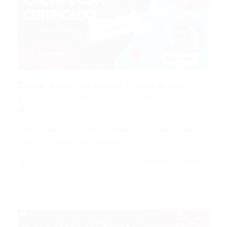
Curso grátis de Inglês Online e com...
Portal Vagas
Cursos Online
17/02/2023
0 Comentários
Curso grátis de Inglês Online e com Certificado
[Bolsa de inglês Santander]…
CONTINUE LENDO
Portal Vagas