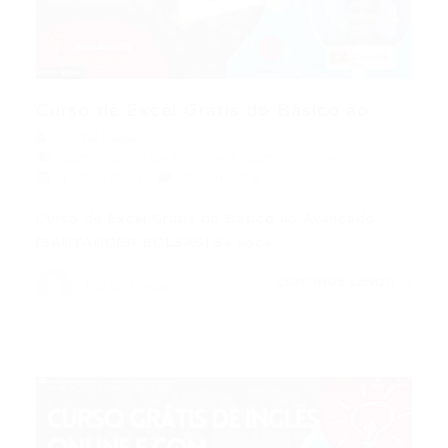
Curso de Excel Grátis do Básico ao...
Portal Vagas
Curso
,
curso de TI
,
Cursos
,
Cursos Online
17/02/2023
0 Comentários
Curso de Excel Grátis do Básico ao Avançado
[SANTANDER BOLSAS] Se você…
CONTINUE LENDO
Portal Vagas