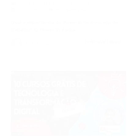
Curso
,
curso de TI
,
Cursos
,
Cursos Online
19/02/2023
0 Comentários
Qual a importancia do PowerBI no mercado de
trabalho? O Power BI é uma…
CONTINUE LENDO
Portal Vagas