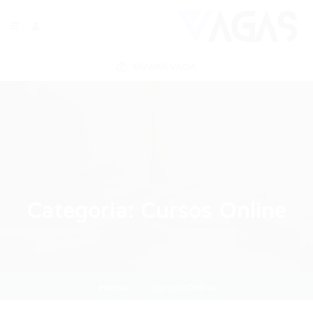
ENVIAR VAGA
Categoria:
Cursos Online
Home
Cursos Online