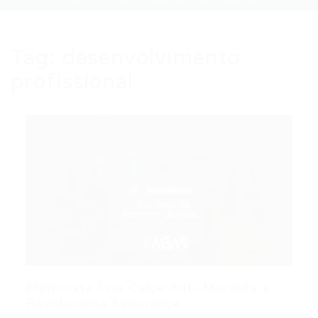
Tag:
desenvolvimento
profissional
Eletricista Cria Calça Anti-Mordida e
Revoluciona Segurança...