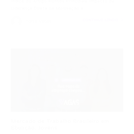
Índice do Artigo Pontos Principais Impacto da
Liderança Direta na Motivação e…
CONTINUE LENDO
Portal Vagas
Mercado de Trabalho Brasileiro em
Ebulição: Jovens...