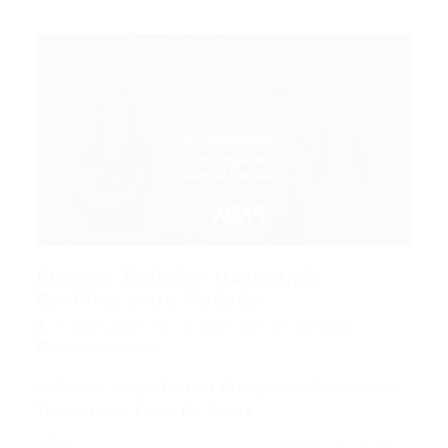
Ética no Trabalho: Navegando
Conflitos entre Verdade...
Portal Vagas
Artigos
04/08/2026
0 Comentários
Índice do Artigo Pontos Principais A Essência do
Treinamento Ético: Da Teoria…