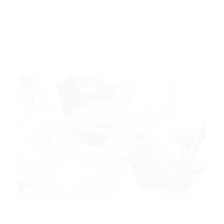
imagem: internet A vida não está fácil…
CONTINUE LENDO
Leandro Casimiro
Faça o seu currículo chamar a atenção