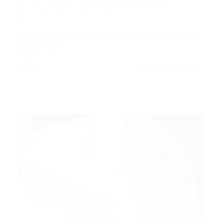
Carreira
,
currículo
,
Dicas
,
Informática
15/03/2017
0 Comentários
Faça o seu currículo chamar a atenção Você já se
perguntou se…
CONTINUE LENDO