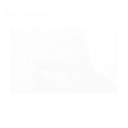
Tag:
deixar
Você não é o culpado por tudo
Leandro Casimiro
Artigos
,
Vagas de Emprego em Fortaleza
19/09/2019
0 Comentários