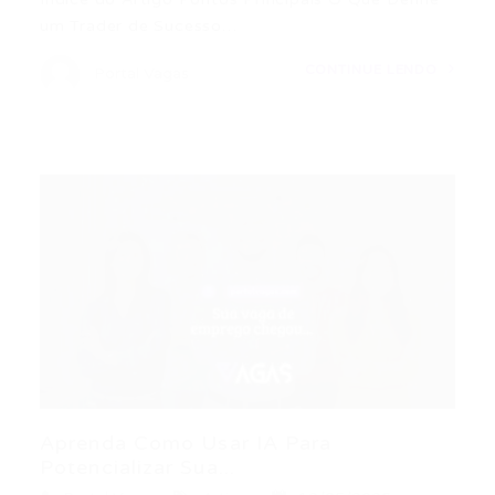
um Trader de Sucesso…
CONTINUE LENDO
Portal Vagas
Aprenda Como Usar IA Para
Potencializar Sua...