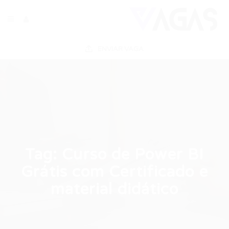
ENVIAR VAGA
Tag:
Curso de Power BI
Grátis com Certificado e
material didático