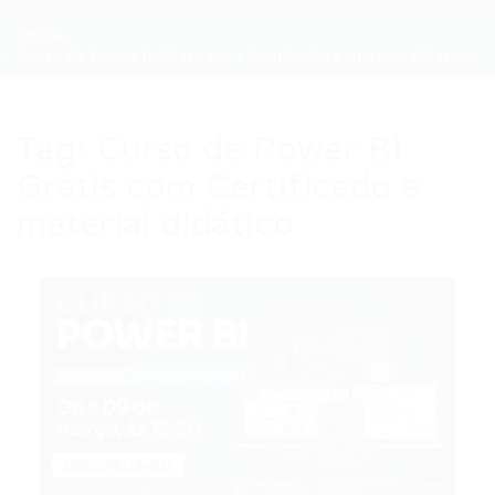
Home
Curso de Power BI Grátis com Certificado e material didático
Tag:
Curso de Power BI
Grátis com Certificado e
material didático