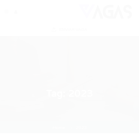
ENVIAR VAGA
Tag:
2023
Home
2023