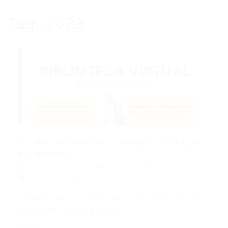
Tag:
2023
(CURSOS GRÁTIS) Comece 2023 com
o currículo...
Leandro Casimiro
Artigos
15/01/2023
0 Comentários
Comece 2023 com seu currículo todo atualizado
e aumente suas chances de…