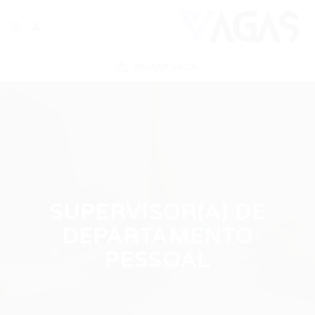
ENVIAR VAGA
SUPERVISOR(A) DE
DEPARTAMENTO
PESSOAL