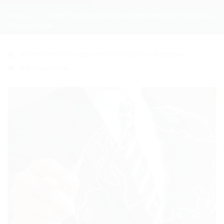
Home
SUPERVISOR(A) DE DEPARTAMENTO PESSOAL
Current Page
SUPERVISOR(A) DE DEPARTAMENTO PESSOAL
0 Comentários