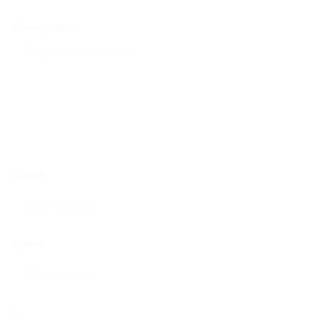
Comentários
Nome
E-mail