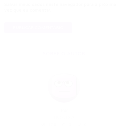
Salvar meus dados neste navegador para a próxima
vez que eu comentar.
SOBRE O AUTOR
Por
26/04/2017
120
0
0