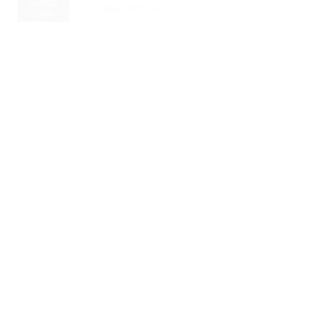
Read Article