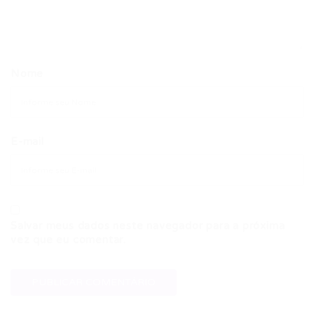
Nome
E-mail
Salvar meus dados neste navegador para a próxima
vez que eu comentar.