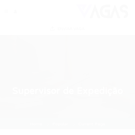
ENVIAR VAGA
Supervisor de Expedição
Home
Popular
Current Page