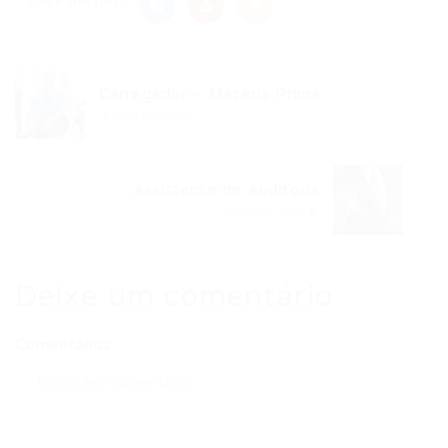
Share this post
Carregador – Matéria Prima
Post anterior
Assistente de Auditoria
Próximo Post
Deixe um comentário
Comentários