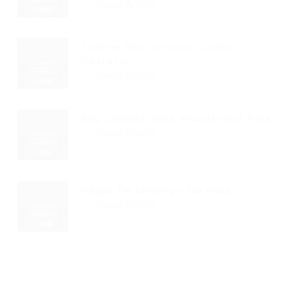
Read Article
Turbine Seu Currículo: Como
Destacar...
Read Article
Seu LinkedIn Está Afundando? Pare...
Read Article
Vagas De Emprego No Piauí...
Read Article