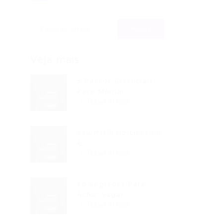
Veja mais
5 Passos Essenciais
Para Montar...
Read Article
Seu Perfil No LinkedIn
É...
Read Article
10 Segredos Para
Achar Vagas...
Read Article