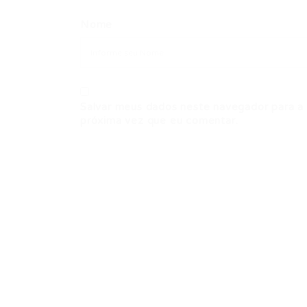
Nome
Salvar meus dados neste navegador para a
próxima vez que eu comentar.