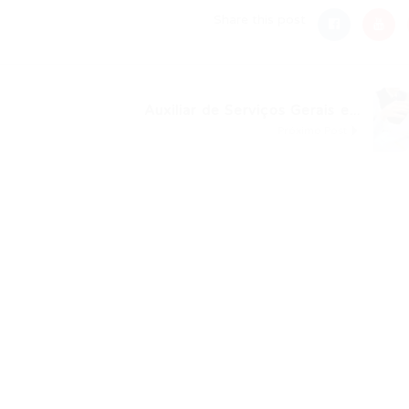
Share this post
Auxiliar de Serviços Gerais e...
Próximo Post