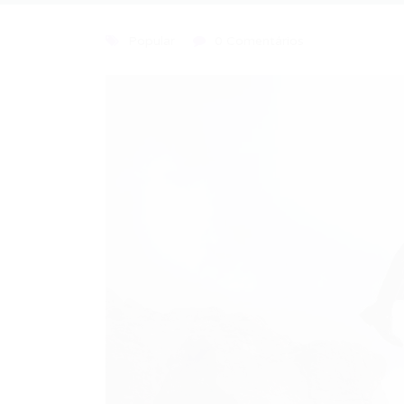
Popular
0 Comentários