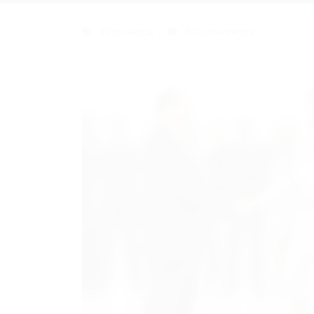
Informática
0 Comentários