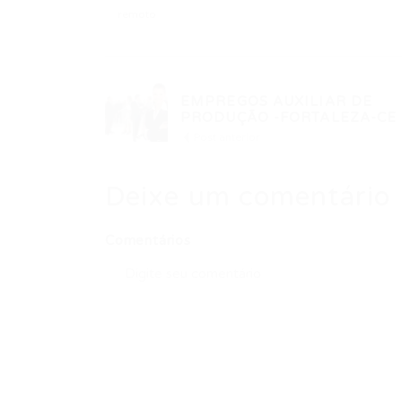
remoto
EMPREGOS AUXILIAR DE
PRODUÇÃO -FORTALEZA-CE
Post anterior
Deixe um comentário
Comentários