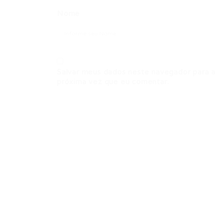
Nome
Salvar meus dados neste navegador para a
próxima vez que eu comentar.