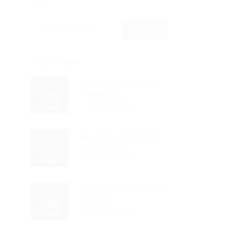
Veja mais
Do Zero Ao Primeiro
Emprego:...
Read Article
Desvende O Caminho
Rápido Para...
Read Article
Vagas De Emprego No
Espírito...
Read Article