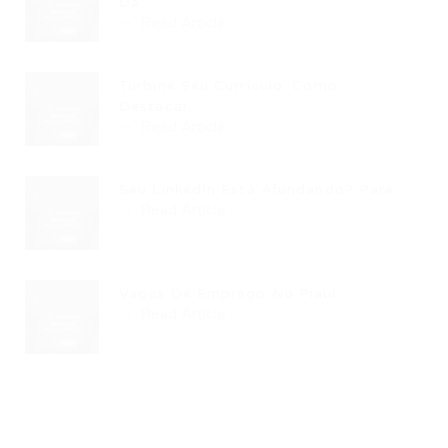
Da...
Read Article
Turbine Seu Currículo: Como
Destacar...
Read Article
Seu LinkedIn Está Afundando? Pare...
Read Article
Vagas De Emprego No Piauí...
Read Article