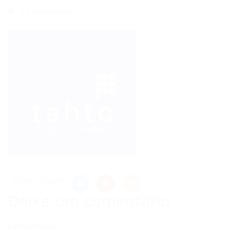
0 Comentários
Share this post
Deixe um comentário
Comentários