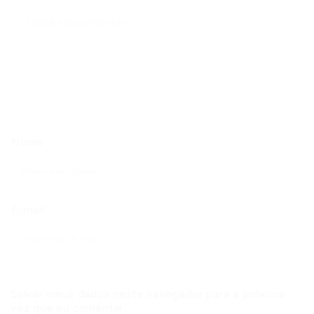
Nome
E-mail
Salvar meus dados neste navegador para a próxima
vez que eu comentar.