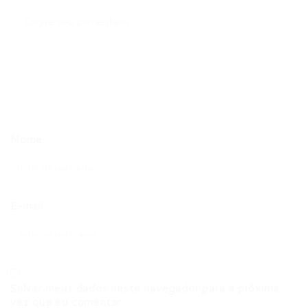
Nome
E-mail
Salvar meus dados neste navegador para a próxima
vez que eu comentar.