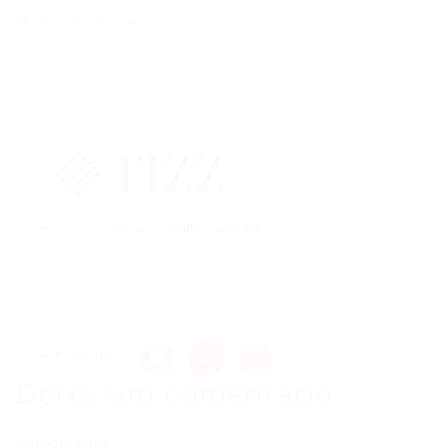
0 Comentários
Share this post
Deixe um comentário
Comentários