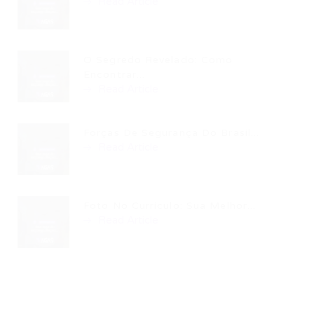
Read Article
O Segredo Revelado: Como
Encontrar...
Read Article
Forças De Segurança Do Brasil...
Read Article
Foto No Currículo: Sua Melhor...
Read Article