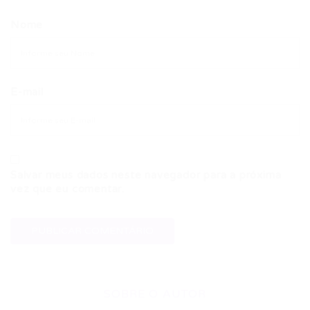
Nome
E-mail
Salvar meus dados neste navegador para a próxima
vez que eu comentar.
SOBRE O AUTOR