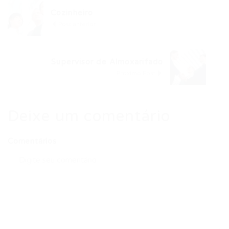
Cozinheiro
Post anterior
Supervisor de Almoxarifado
Próximo Post
Deixe um comentário
Comentários