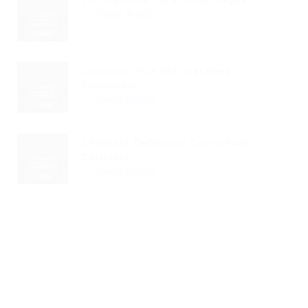
Read Article
Concurso TCE MA: Detalhes
Essenciais...
Read Article
Checklist Definitivo: Como Fazer
Currículo...
Read Article