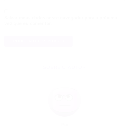
Salvar meus dados neste navegador para a próxima
vez que eu comentar.
SOBRE O AUTOR
Por